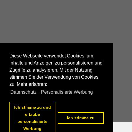
Diese Webseite verwendet Cookies, um
Inhalte und Anzeigen zu personalisieren und
Zugriffe zu analysieren. Mit der Nutzung
stimmen Sie der Verwendung von Cookies
zu. Mehr erfahren:
Datenschutz
,
Personalisierte Werbung
Ich stimme zu und
erlaube
Ich stimme zu
personalisierte
Werbung