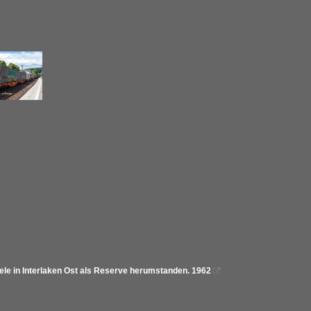
iele in Interlaken Ost als Reserve herumstanden. 1962
