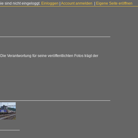
Sie sind nicht eingeloggt.
Einloggen
|
Account anmelden
|
Eigene Seite eröffnen
 Die Verantwortung für seine veröffentlichten Fotos trägt der