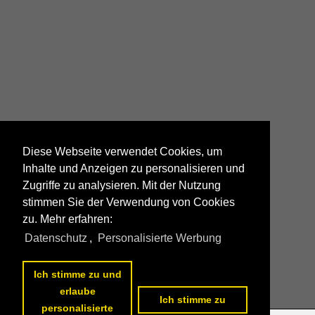
Diese Webseite verwendet Cookies, um
Inhalte und Anzeigen zu personalisieren und
Zugriffe zu analysieren. Mit der Nutzung
stimmen Sie der Verwendung von Cookies
zu. Mehr erfahren:
Datenschutz
,
Personalisierte Werbung
Ich stimme zu und
erlaube
Ich stimme zu
personalisierte