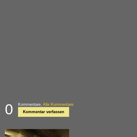
0
Kommentare,
Alle Kommentare
Kommentar verfassen