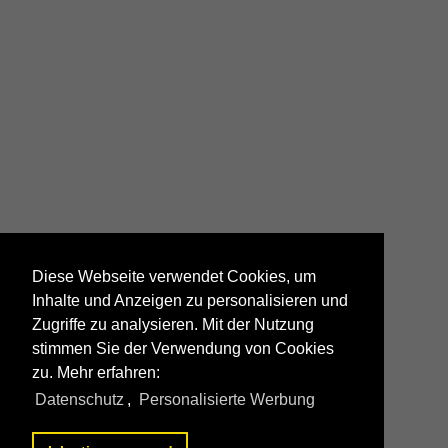
Diese Webseite verwendet Cookies, um
Inhalte und Anzeigen zu personalisieren und
Zugriffe zu analysieren. Mit der Nutzung
stimmen Sie der Verwendung von Cookies
zu. Mehr erfahren:
Datenschutz
,
Personalisierte Werbung