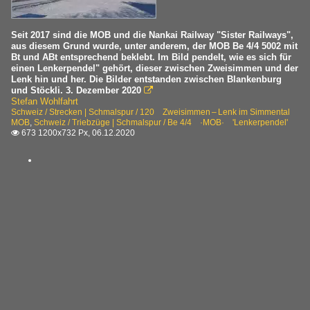
Seit 2017 sind die MOB und die Nankai Railway "Sister Railways",
aus diesem Grund wurde, unter anderem, der MOB Be 4/4 5002 mit
Bt und ABt entsprechend beklebt. Im Bild pendelt, wie es sich für
einen Lenkerpendel" gehört, dieser zwischen Zweisimmen und der
Lenk hin und her. Die Bilder entstanden zwischen Blankenburg
und Stöckli. 3. Dezember 2020

Stefan Wohlfahrt
Schweiz / Strecken | Schmalspur / 120 Zweisimmen – Lenk im Simmental
MOB
,
Schweiz / Triebzüge | Schmalspur / Be 4/4 ·MOB· 'Lenkerpendel'
673 1200x732 Px, 06.12.2020
