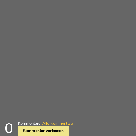
0
Kommentare,
Alle Kommentare
Kommentar verfassen