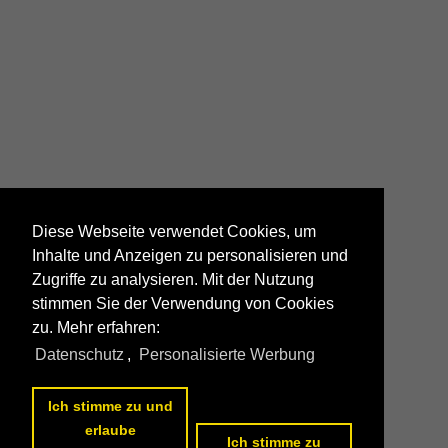
Diese Webseite verwendet Cookies, um
Inhalte und Anzeigen zu personalisieren und
Zugriffe zu analysieren. Mit der Nutzung
stimmen Sie der Verwendung von Cookies
zu. Mehr erfahren:
Datenschutz
,
Personalisierte Werbung
Ich stimme zu und
erlaube
Ich stimme zu