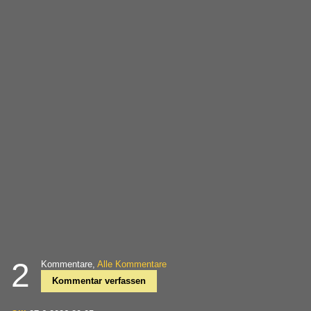
2
Kommentare,
Alle Kommentare
Kommentar verfassen