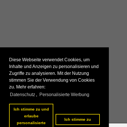
Diese Webseite verwendet Cookies, um
Inhalte und Anzeigen zu personalisieren und
Zugriffe zu analysieren. Mit der Nutzung
stimmen Sie der Verwendung von Cookies
zu. Mehr erfahren:
Datenschutz
,
Personalisierte Werbung
Ich stimme zu und
erlaube
Ich stimme zu
personalisierte