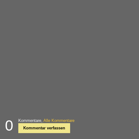
0
Kommentare,
Alle Kommentare
Kommentar verfassen