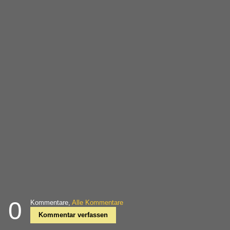
0
Kommentare,
Alle Kommentare
Kommentar verfassen