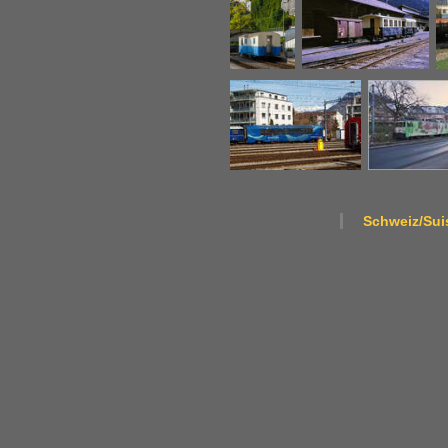
Schweiz/Suis