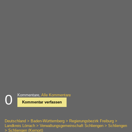
0
Kommentare,
Alle Kommentare
Kommentar verfassen
Deutschland > Baden-Württemberg > Regierungsbezirk Freiburg >
Landkreis Lörrach > Verwaltungsgemeinschaft Schliengen > Schliengen
> Schliengen (Kernort)