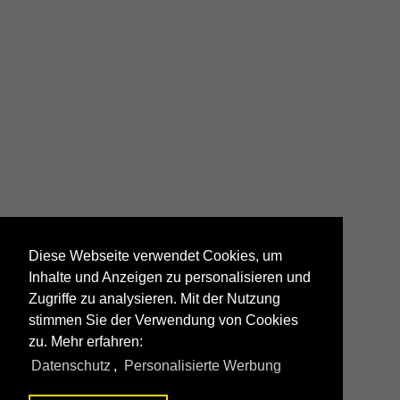
Diese Webseite verwendet Cookies, um
Inhalte und Anzeigen zu personalisieren und
Zugriffe zu analysieren. Mit der Nutzung
stimmen Sie der Verwendung von Cookies
zu. Mehr erfahren:
Datenschutz
,
Personalisierte Werbung