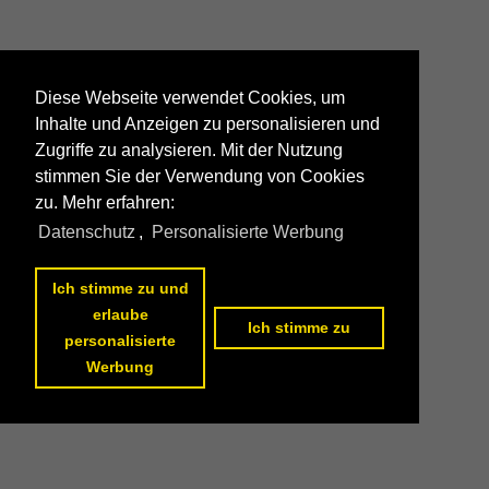
Diese Webseite verwendet Cookies, um
Inhalte und Anzeigen zu personalisieren und
Zugriffe zu analysieren. Mit der Nutzung
stimmen Sie der Verwendung von Cookies
zu. Mehr erfahren:
Datenschutz
,
Personalisierte Werbung
Ich stimme zu und
erlaube
Ich stimme zu
personalisierte
Werbung