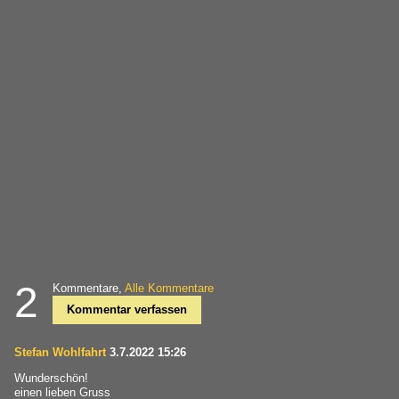
2
Kommentare,
Alle Kommentare
Kommentar verfassen
Stefan Wohlfahrt
3.7.2022 15:26
Wunderschön!
einen lieben Gruss