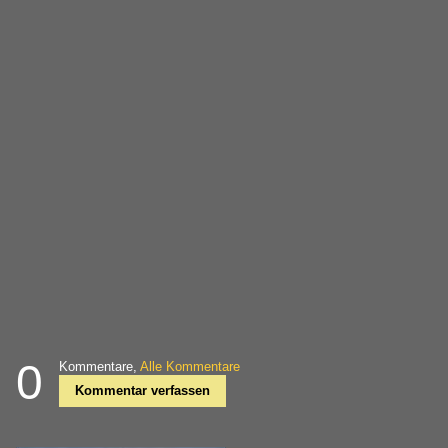
0
Kommentare,
Alle Kommentare
Kommentar verfassen