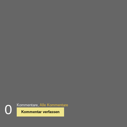
0
Kommentare,
Alle Kommentare
Kommentar verfassen