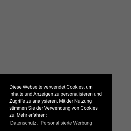
Diese Webseite verwendet Cookies, um
Inhalte und Anzeigen zu personalisieren und
Zugriffe zu analysieren. Mit der Nutzung
stimmen Sie der Verwendung von Cookies
zu. Mehr erfahren:
Datenschutz
,
Personalisierte Werbung