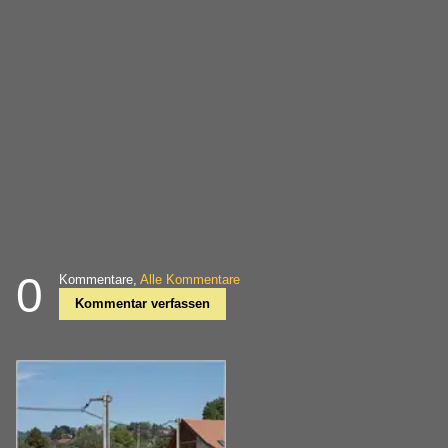
0
Kommentare,
Alle Kommentare
Kommentar verfassen