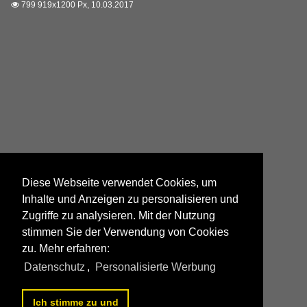
799 919x1200 Px, 10.03.2017

Diese Webseite verwendet Cookies, um
Inhalte und Anzeigen zu personalisieren und
Zugriffe zu analysieren. Mit der Nutzung
stimmen Sie der Verwendung von Cookies
zu. Mehr erfahren:
Datenschutz
,
Personalisierte Werbung
Ich stimme zu und