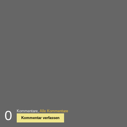
0
Kommentare,
Alle Kommentare
Kommentar verfassen