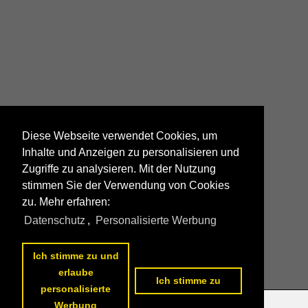
Diese Webseite verwendet Cookies, um
Inhalte und Anzeigen zu personalisieren und
Zugriffe zu analysieren. Mit der Nutzung
stimmen Sie der Verwendung von Cookies
zu. Mehr erfahren:
Datenschutz
,
Personalisierte Werbung
Ich stimme zu und
erlaube
Ich stimme zu
personalisierte
Werbung