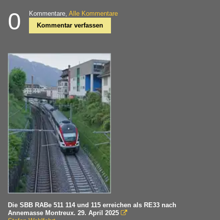
0
Kommentare,
Alle Kommentare
Kommentar verfassen
Die SBB RABe 511 114 und 115 erreichen als RE33 nach
Annemasse Montreux. 29. April 2025
