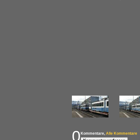
0
Kommentare,
Alle Kommentare