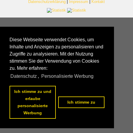
Datenschutzerklärung
|
Impressum
|
Kontakt
Diese Webseite verwendet Cookies, um
Inhalte und Anzeigen zu personalisieren und
Zugriffe zu analysieren. Mit der Nutzung
stimmen Sie der Verwendung von Cookies
zu. Mehr erfahren:
Datenschutz
,
Personalisierte Werbung
Ich stimme zu und
erlaube
Ich stimme zu
personalisierte
Werbung