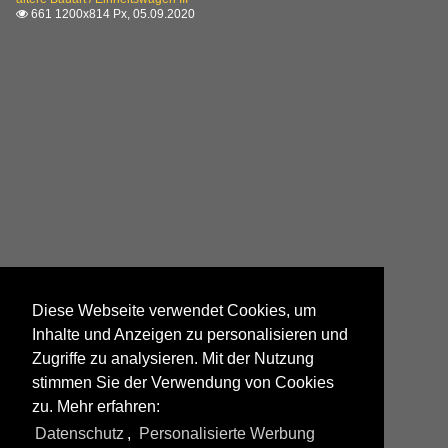
661 1200x814 Px, 05.09.2020

Diese Webseite verwendet Cookies, um
Inhalte und Anzeigen zu personalisieren und
Zugriffe zu analysieren. Mit der Nutzung
stimmen Sie der Verwendung von Cookies
zu. Mehr erfahren:
Datenschutz
,
Personalisierte Werbung