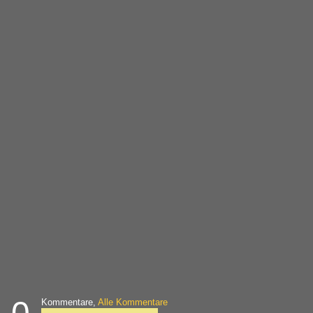
Kommentare,
Alle Kommentare