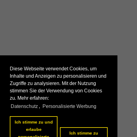
Diese Webseite verwendet Cookies, um
Inhalte und Anzeigen zu personalisieren und
Zugriffe zu analysieren. Mit der Nutzung
stimmen Sie der Verwendung von Cookies
zu. Mehr erfahren:
Datenschutz
,
Personalisierte Werbung
Ich stimme zu und
erlaube
Ich stimme zu
personalisierte