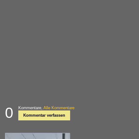
0
Kommentare,
Alle Kommentare
Kommentar verfassen