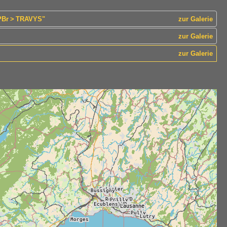
 PBr > TRAVYS"
zur Galerie
zur Galerie
zur Galerie