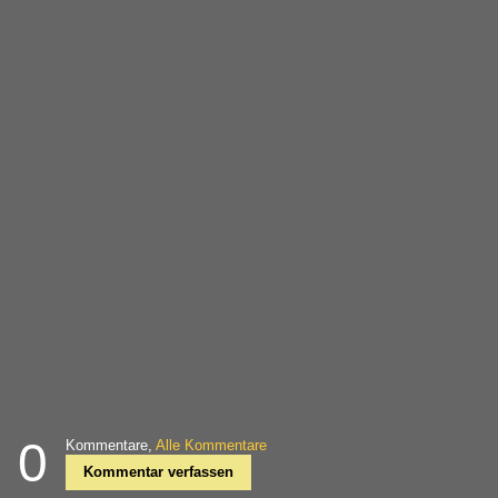
0
Kommentare,
Alle Kommentare
Kommentar verfassen