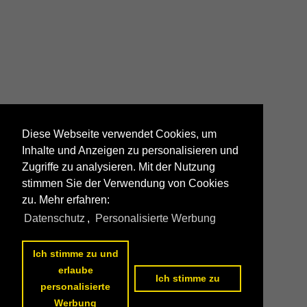
Diese Webseite verwendet Cookies, um
Inhalte und Anzeigen zu personalisieren und
Zugriffe zu analysieren. Mit der Nutzung
stimmen Sie der Verwendung von Cookies
zu. Mehr erfahren:
Datenschutz
,
Personalisierte Werbung
Ich stimme zu und
erlaube
Ich stimme zu
personalisierte
Werbung