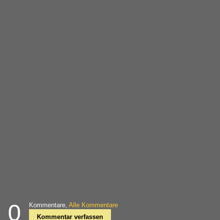
0
Kommentare,
Alle Kommentare
Kommentar verfassen