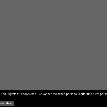
und Zugriffe zu analysieren. Sie können zwischen personalisierter und nicht-pers
 erfahren