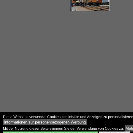
Diese Webseite verwendet Cookies, um Inhalte und Anzeigen zu personalisieren 
Informationen zur personenbezogenen Werbung
Mehr
Mit der Nutzung dieser Seite stimmen Sie der Verwendung von Cookies zu.