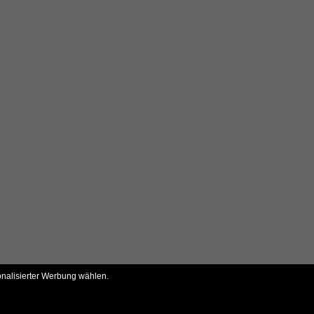
onalisierter Werbung wählen.