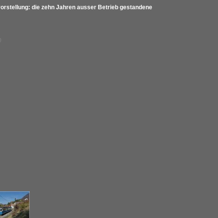
orstellung: die zehn Jahren ausser Betrieb gestandene
0