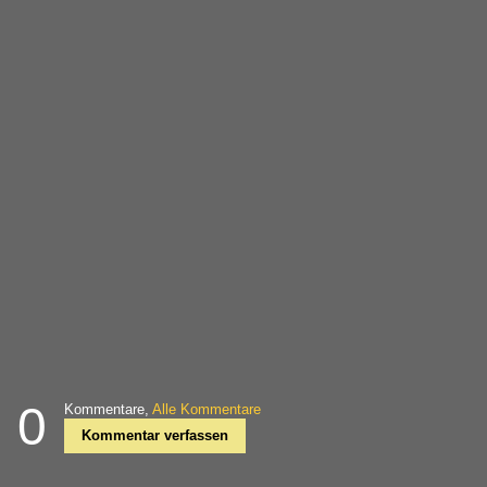
0
Kommentare,
Alle Kommentare
Kommentar verfassen