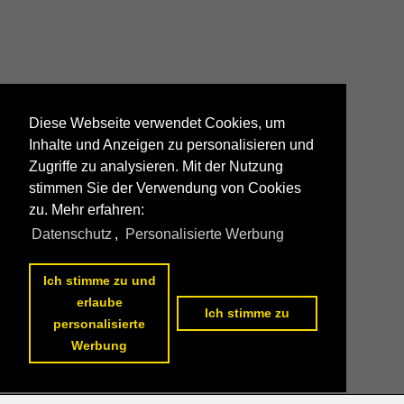
Diese Webseite verwendet Cookies, um
Inhalte und Anzeigen zu personalisieren und
Zugriffe zu analysieren. Mit der Nutzung
stimmen Sie der Verwendung von Cookies
zu. Mehr erfahren:
Datenschutz
,
Personalisierte Werbung
Ich stimme zu und
erlaube
Ich stimme zu
personalisierte
Werbung