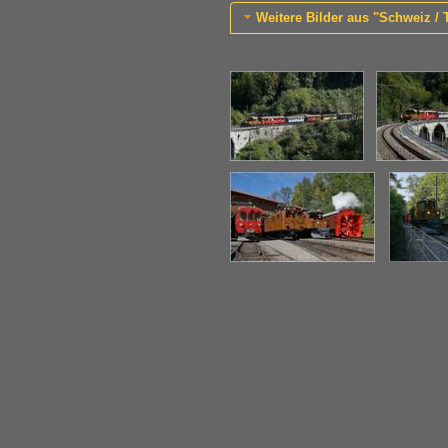
Weitere Bilder aus "Schweiz / 