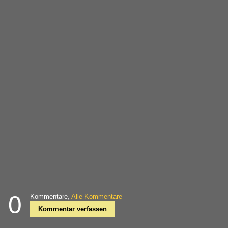
0
Kommentare,
Alle Kommentare
Kommentar verfassen