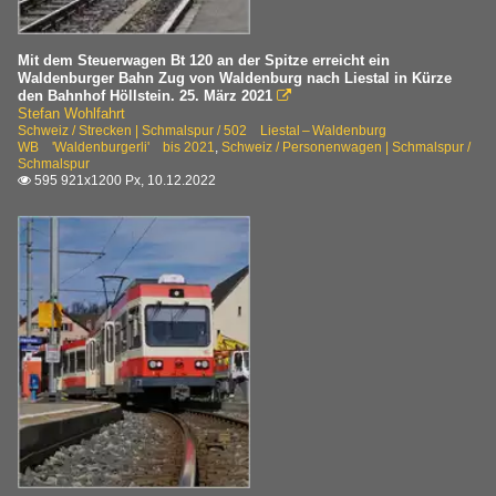
Mit dem Steuerwagen Bt 120 an der Spitze erreicht ein
Waldenburger Bahn Zug von Waldenburg nach Liestal in Kürze
den Bahnhof Höllstein. 25. März 2021

Stefan Wohlfahrt
Schweiz / Strecken | Schmalspur / 502 Liestal – Waldenburg
WB 'Waldenburgerli' bis 2021
,
Schweiz / Personenwagen | Schmalspur /
Schmalspur
595 921x1200 Px, 10.12.2022
