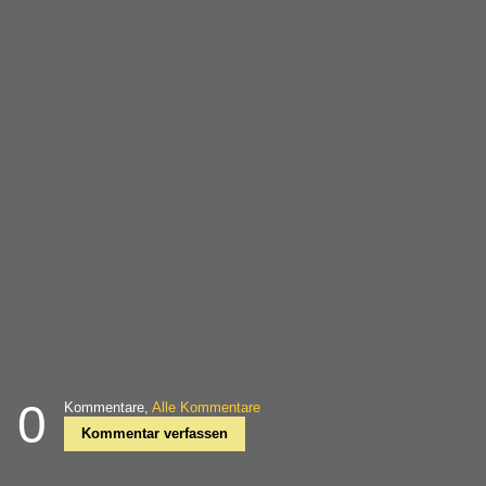
0
Kommentare,
Alle Kommentare
Kommentar verfassen