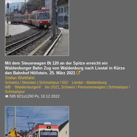
Mit dem Steuerwagen Bt 120 an der Spitze erreicht ein
Waldenburger Bahn Zug von Waldenburg nach Liestal in Kürze
den Bahnhof Höllstein. 25. März 2021

Stefan Wohlfahrt
Schweiz / Strecken | Schmalspur / 502 Liestal – Waldenburg
WB 'Waldenburgerli' bis 2021
,
Schweiz / Personenwagen | Schmalspur /
Schmalspur
595 921x1200 Px, 10.12.2022
