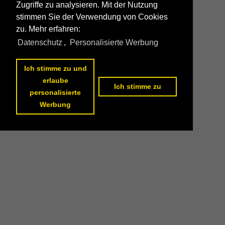
Zugriffe zu analysieren. Mit der Nutzung
stimmen Sie der Verwendung von Cookies
zu. Mehr erfahren:
Datenschutz
,
Personalisierte Werbung
Ich stimme zu und
erlaube
Ich stimme zu
personalisierte
Werbung
Datenschutzerklärung
|
Impressum
|
Kontakt