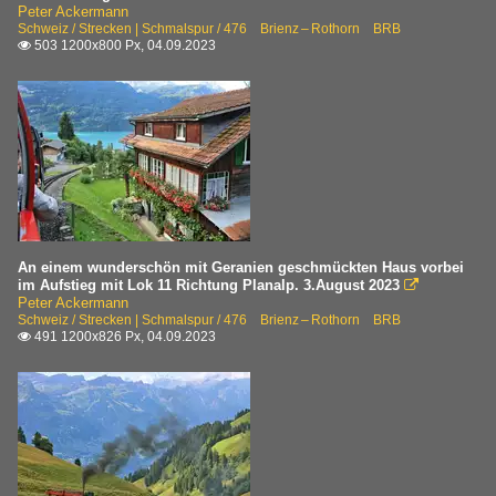
Peter Ackermann
Schweiz / Strecken | Schmalspur / 476 Brienz – Rothorn BRB
503 1200x800 Px, 04.09.2023

An einem wunderschön mit Geranien geschmückten Haus vorbei
im Aufstieg mit Lok 11 Richtung Planalp. 3.August 2023

Peter Ackermann
Schweiz / Strecken | Schmalspur / 476 Brienz – Rothorn BRB
491 1200x826 Px, 04.09.2023
