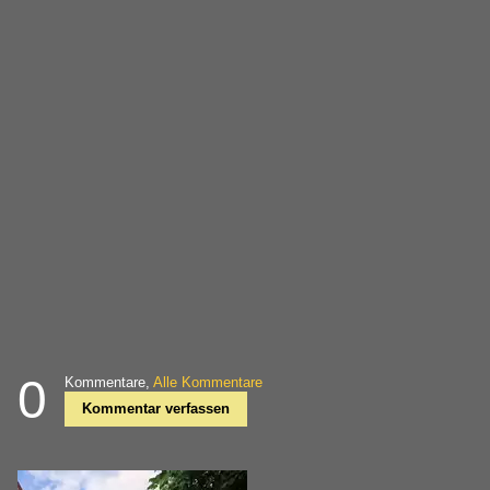
0
Kommentare,
Alle Kommentare
Kommentar verfassen