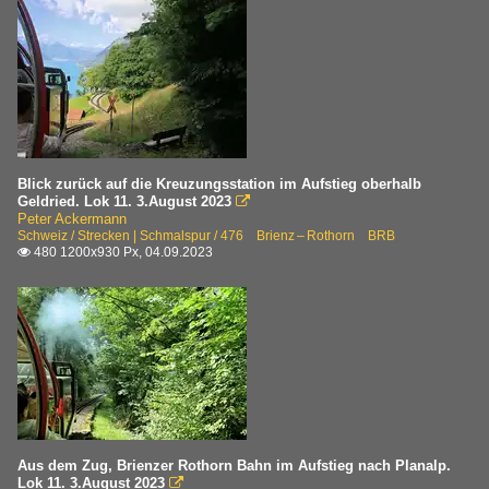
Blick zurück auf die Kreuzungsstation im Aufstieg oberhalb
Geldried. Lok 11. 3.August 2023

Peter Ackermann
Schweiz / Strecken | Schmalspur / 476 Brienz – Rothorn BRB
480 1200x930 Px, 04.09.2023

Aus dem Zug, Brienzer Rothorn Bahn im Aufstieg nach Planalp.
Lok 11. 3.August 2023
