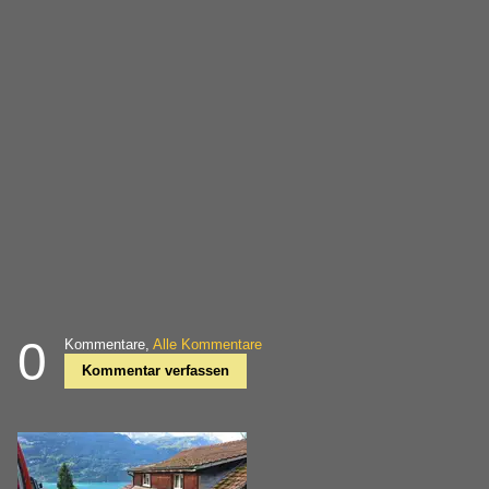
0
Kommentare,
Alle Kommentare
Kommentar verfassen