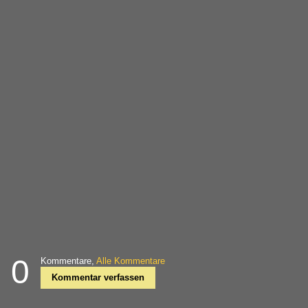
0
Kommentare,
Alle Kommentare
Kommentar verfassen