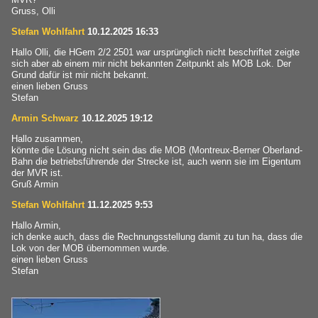
Gruss, Olli
Stefan Wohlfahrt
10.12.2025 16:33
Hallo Olli, die HGem 2/2 2501 war ursprünglich nicht beschriftet zeigte
sich aber ab einem mir nicht bekannten Zeitpunkt als MOB Lok. Der
Grund dafür ist mir nicht bekannt.
einen lieben Gruss
Stefan
Armin Schwarz
10.12.2025 19:12
Hallo zusammen,
könnte die Lösung nicht sein das die MOB (Montreux-Berner Oberland-
Bahn die betriebsführende der Strecke ist, auch wenn sie im Eigentum
der MVR ist.
Gruß Armin
Stefan Wohlfahrt
11.12.2025 9:53
Hallo Armin,
ich denke auch, dass die Rechnungsstellung damit zu tun ha, dass die
Lok von der MOB übernommen wurde.
einen lieben Gruss
Stefan