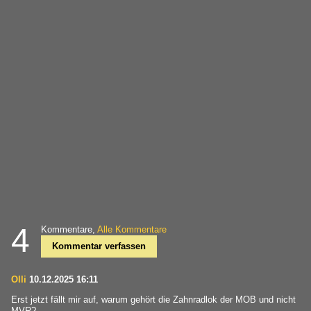
4
Kommentare,
Alle Kommentare
Kommentar verfassen
Olli
10.12.2025 16:11
Erst jetzt fällt mir auf, warum gehört die Zahnradlok der MOB und nicht
MVR?