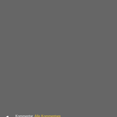
Kommentar,
Alle Kommentare