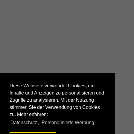
Diese Webseite verwendet Cookies, um
Inhalte und Anzeigen zu personalisieren und
Zugriffe zu analysieren. Mit der Nutzung
stimmen Sie der Verwendung von Cookies
zu. Mehr erfahren:
Datenschutz
,
Personalisierte Werbung