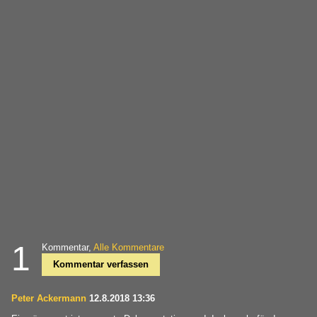
1
Kommentar,
Alle Kommentare
Kommentar verfassen
Peter Ackermann
12.8.2018 13:36