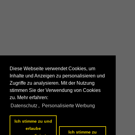
Diese Webseite verwendet Cookies, um
Inhalte und Anzeigen zu personalisieren und
Zugriffe zu analysieren. Mit der Nutzung
stimmen Sie der Verwendung von Cookies
zu. Mehr erfahren:
Datenschutz
,
Personalisierte Werbung
Ich stimme zu und
erlaube
Ich stimme zu