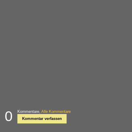
0
Kommentare,
Alle Kommentare
Kommentar verfassen