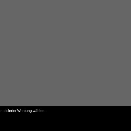
onalisierter Werbung wählen.