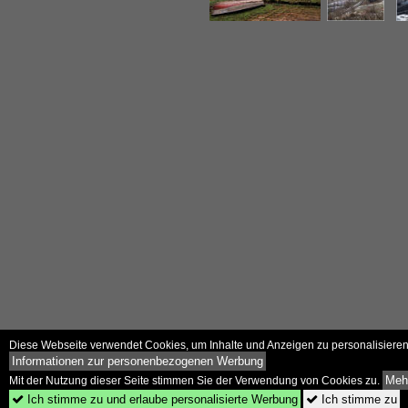
Diese Webseite verwendet Cookies, um Inhalte und Anzeigen zu personalisieren 
Informationen zur personenbezogenen Werbung
Mehr
Mit der Nutzung dieser Seite stimmen Sie der Verwendung von Cookies zu.
Ich stimme zu und erlaube personalisierte Werbung
Ich stimme zu

