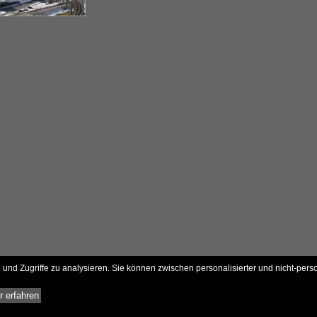
und Zugriffe zu analysieren. Sie können zwischen personalisierter und nicht-pers
 erfahren