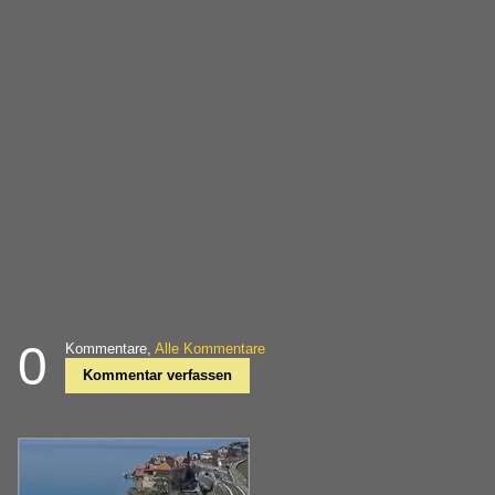
0
Kommentare,
Alle Kommentare
Kommentar verfassen