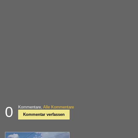
0
Kommentare,
Alle Kommentare
Kommentar verfassen