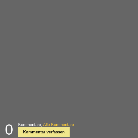
0
Kommentare,
Alle Kommentare
Kommentar verfassen