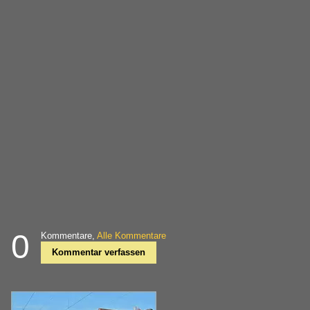
0
Kommentare,
Alle Kommentare
Kommentar verfassen