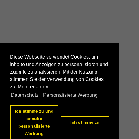
Diese Webseite verwendet Cookies, um
Inhalte und Anzeigen zu personalisieren und
Zugriffe zu analysieren. Mit der Nutzung
stimmen Sie der Verwendung von Cookies
zu. Mehr erfahren:
Datenschutz
,
Personalisierte Werbung
Ich stimme zu und
erlaube
Ich stimme zu
personalisierte
Werbung