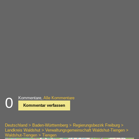
0
Kommentare,
Alle Kommentare
Kommentar verfassen
Deutschland > Baden-Württemberg > Regierungsbezirk Freiburg >
Landkreis Waldshut > Verwaltungsgemeinschaft Waldshut-Tiengen >
Waldshut-Tiengen > Tiengen