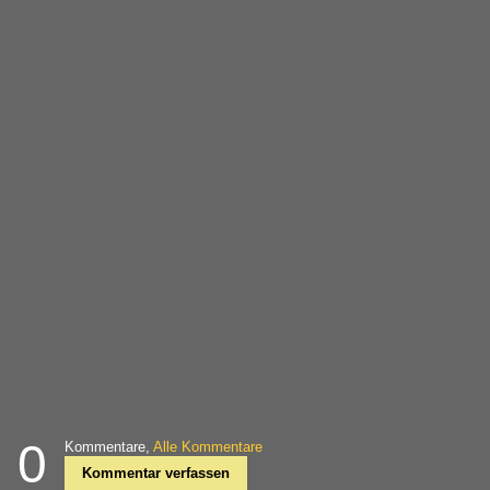
0
Kommentare,
Alle Kommentare
Kommentar verfassen