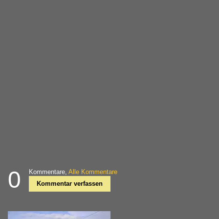
0
Kommentare,
Alle Kommentare
Kommentar verfassen