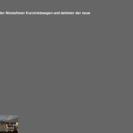
er Montafoner Kurztriebwagen und dahinter der neue