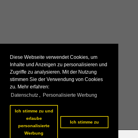
Diese Webseite verwendet Cookies, um
Inhalte und Anzeigen zu personalisieren und
Zugriffe zu analysieren. Mit der Nutzung
stimmen Sie der Verwendung von Cookies
zu. Mehr erfahren:
Datenschutz
,
Personalisierte Werbung
Ich stimme zu und
erlaube
Ich stimme zu
personalisierte
Werbung