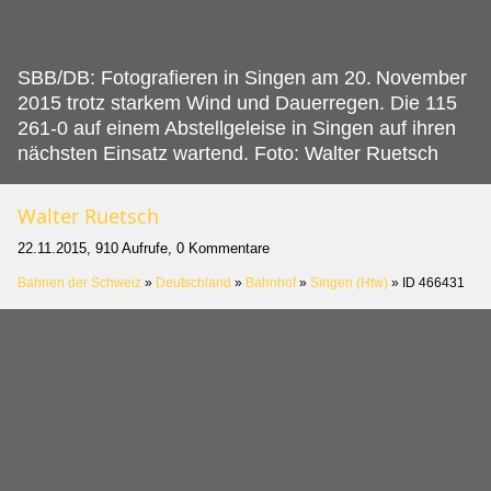
SBB/DB: Fotografieren in Singen am 20.
November
2015 trotz starkem Wind und Dauerregen. Die 115
261-0 auf einem Abstellgeleise in Singen auf ihren
nächsten Einsatz wartend. Foto: Walter Ruetsch
Walter Ruetsch
22.11.2015, 910 Aufrufe, 0 Kommentare
Bahnen der Schweiz
»
Deutschland
»
Bahnhof
»
Singen (Htw)
»
ID 466431