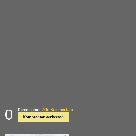
0
Kommentare,
Alle Kommentare
Kommentar verfassen