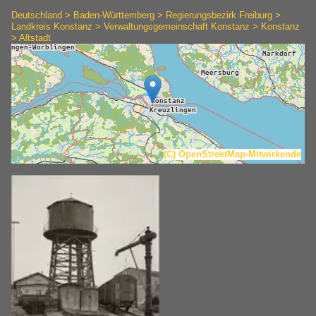
Deutschland > Baden-Württemberg > Regierungsbezirk Freiburg >
Landkreis Konstanz > Verwaltungsgemeinschaft Konstanz > Konstanz
> Altstadt
(C) OpenStreetMap-Mitwirkende