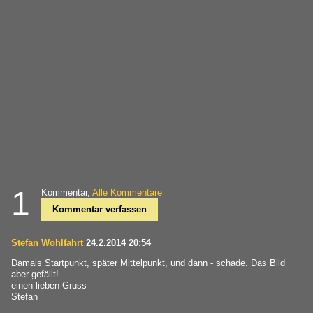
1
Kommentar,
Alle Kommentare
Kommentar verfassen
Stefan Wohlfahrt
24.2.2014 20:54
Damals Startpunkt, später Mittelpunkt, und dann - schade. Das Bild
aber gefällt!
einen lieben Gruss
Stefan