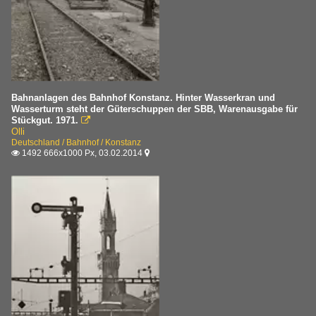
Bahnanlagen des Bahnhof Konstanz. Hinter Wasserkran und
Wasserturm steht der Güterschuppen der SBB, Warenausgabe für
Stückgut. 1971.

Olli
Deutschland / Bahnhof / Konstanz
1492 666x1000 Px, 03.02.2014

